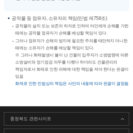
공작물 등 점유자, 소유자의 책임(민법 제758조)
공작물의 설치 또는 보존의 하자로 인하여 타인에게 손해를 가한
때에는 공작물 점유자가 손해를 배상할 책임이 있다.
그러나 점유자가 손해의 방지에 필요한 주의를 태만하지 아니한
때에는 소유자가 손해를 배상할 책임이 있다.
※ 그러나 화재발생시 불이 난 건물의 입주자가 소방법령에 따른
소방설비와 정기점검 의무를 다했다 하더라도 건물관리의
책임자로서 화재로 인한 피해에 대한 책임을 져야 한다는 판결이
있음
화재로 인한 민법상의 책임은 사안의 내용에 따라 판결이 결정됨
충청북도 관련사이트