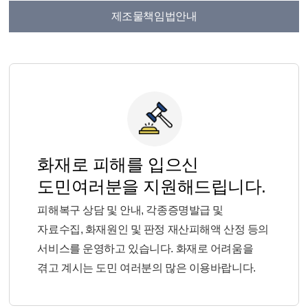
제조물책임법안내
화재로 피해를 입으신
도민여러분을 지원해드립니다.
피해복구 상담 및 안내, 각종증명발급 및
자료수집, 화재원인 및 판정 재산피해액 산정 등의
서비스를 운영하고 있습니다. 화재로 어려움을
겪고 계시는 도민 여러분의 많은 이용바랍니다.