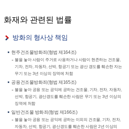
화재와 관련된 법률
방화의 형사상 책임
현주건조물방화죄(형법 제164조)
불을 놓아 사람이 주거로 사용하거나 사람이 현존하는 건조물,
기차, 전차, 자동차, 선박, 항공기 또는 광산 갱도를 훼손한 자는
무기 또는 3년 이상의 징역에 처함
공용건조물방화죄(형법 제165조)
불을 놓아 공용 또는 공익에 공하는 건조물, 기차, 전차, 자동차,
선박, 항공기, 광산갱도를 훼손한 사람은 무기 또는 3년 이상의
징역에 처함
일반건조물 방화죄(형법 제166조)
불을 놓아 공용 또는 공익에 공하는 이외의 건조물, 기차, 전차,
자동차, 선박, 항공기, 광산갱도를 훼손한 사람은 2년 이상의