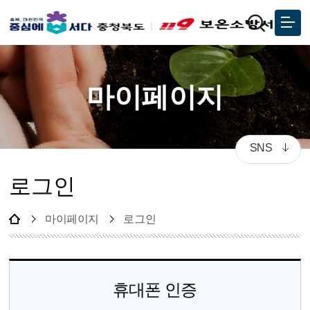
마이페이지
SNS
로그인
마이페이지
로그인
휴대폰 인증