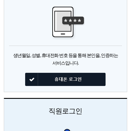
생년월일, 성별, 휴대전화 번호 등을 통해 본인을,
인증하는
서비스입니다.
직원로그인