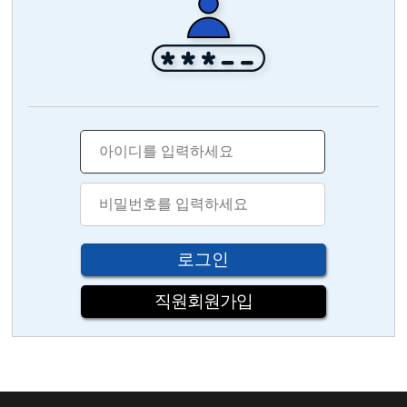
직원회원가입