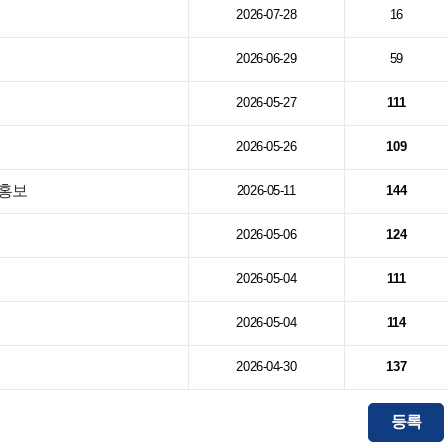
2026-07-28
16
2026-06-29
59
2026-05-27
111
2026-05-26
109
 홍보
2026-05-11
144
2026-05-06
124
2026-05-04
111
2026-05-04
114
2026-04-30
137
등록