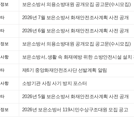
보은소방서 의용소방대원 공개모집 공고문(수시모집)
용정보
2026년 7월 보은소방서 화재안전조사계획 사전 공개
기타
2026년 6월 보은소방서 화재안전조사계획 사전 공개
기타
보은소방서 의용소방대원 공개모집 공고문(수시모집)
용정보
보은소방서, 생활 속 화재예방 위한 소방안전시설 설치
지사항
제6기 중앙화재안전조사단 선발계획 알림
기타
소방기관 사칭 사기 방지 포스터
지사항
2026년 5월 보은소방서 화재안전조사계획 사전 공개
기타
2026년 보은소방서 119시민수상구조대원 모집 공고
용정보