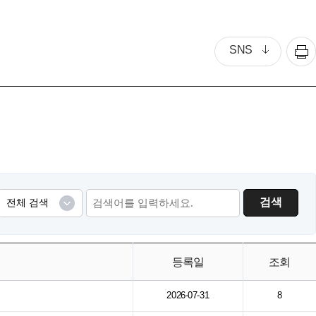
SNS
검색
등록일
조회
2026-07-31
8