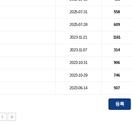
2025-07-31
558
2025-07-28
609
2023-11-21
1161
2023-11-07
314
2023-10-31
906
2023-10-29
746
2023-06-14
507
등록