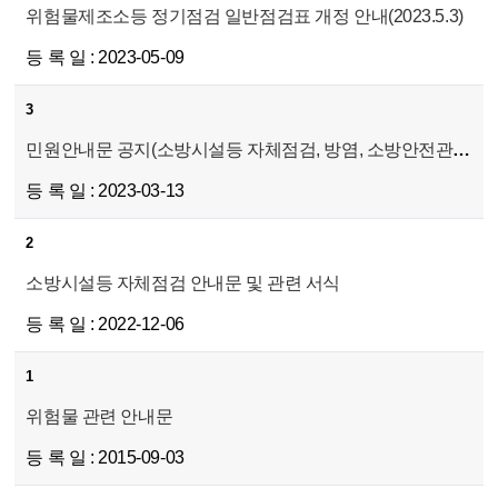
위험물제조소등 정기점검 일반점검표 개정 안내(2023.5.3)
2023-05-09
3
민원안내문 공지(소방시설등 자체점검, 방염, 소방안전관리자 선임, 위험물)
2023-03-13
2
소방시설등 자체점검 안내문 및 관련 서식
2022-12-06
1
위험물 관련 안내문
2015-09-03