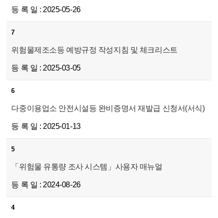
2025-05-26
7
위험물제조소등 예방규정 작성지침 및 체크리스트
2025-03-05
6
다중이용업소 안전시설등 완비증명서 재발급 신청서(서식)
2025-01-13
5
「위험물 유통량 조사 시스템」사용자 매뉴얼
2024-08-26
4