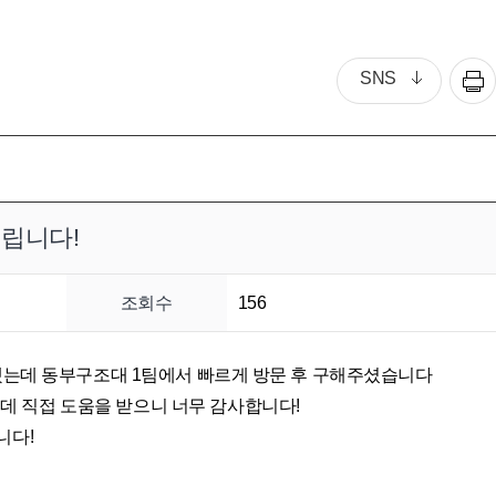
SNS
립니다!
조회수
156
안됐는데 동부구조대 1팀에서 빠르게 방문 후 구해주셨습니다
데 직접 도움을 받으니 너무 감사합니다!
니다!