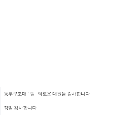
동부구조대 1팀...의로운 대원들 감사합니다.
정말 감사합니다