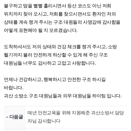
불구하고 땀을 뻘뻘 흘리시면서 등산 코스도 아닌 저희
위치까지 찾아 오시고, 저희를 찾으시면서도 환자인 저의
상태를 계속 챙겨 주시는 구조 대원들의 사명감에 감사함을
어떻게 표현해야 될 지 모르겠습니다.
도착하셔서도 저의 상태와 건강 체크를 챙겨 주시고, 소방
헬기까지 불러 안전하게 하산할 수 있게 해 주신 구조
대원님들 너무도 감사하고 고맙고 사랑합니다.
언제나 건강하시고, 행복하시고 안전한 구조 하시길
바랍니다.
괴산 소방소 구조 대원님들과 의무 대원님들 하이팅 입니다.
매년 안전교육을 위해 지원해준 괴산소방서 담당
다음글
자님 감사합니다