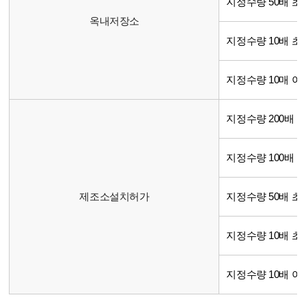
지정수량 50배 초과
옥내저장소
지정수량 10배 초과
지정수량 10매 이
지정수량 200배 
지정수량 100배 초
제조소설치허가
지정수량 50배 초과
지정수량 10배 초과
지정수량 10배 이