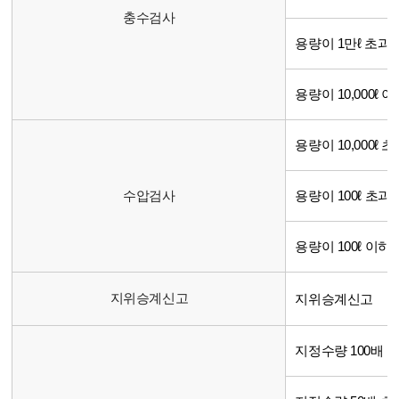
충수검사
용량이 1만ℓ 초과 
용량이 10,000ℓ 
용량이 10,000ℓ 초
수압검사
용량이 100ℓ 초과 1
용량이 100ℓ 이하
지위승계신고
지위승계신고
지정수량 100배 초