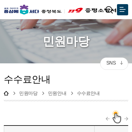
민원마당
SNS
수수료안내
민원마당
민원안내
수수료안내