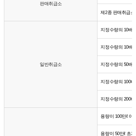
판매취급소
제2종 판매취급소
지정수량의 10배 
지정수량의 10배 
일반취급소
지정수량의 50배 
지정수량의 100배 
지정수량의 200배
용량이 100만ℓ 이
용량이 50만ℓ 초과