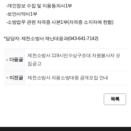
-개인정보 수집 및 이용동의서1부
-보안서약서1부
-소방업무 관련 자격증 사본1부(자격증 소지자에 한함)
*담당자: 제천소방서 재난대응과(043-641-7142)
제천소방서 119시민수상구조대 자원봉사자 모
다음글
집공고
이전글
제천소방서 의용소방대원 공개모집 안내
목록