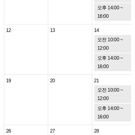
오후 14:00 ~
16:00
12
13
14
오전 10:00 ~
12:00
오후 14:00 ~
16:00
19
20
21
오전 10:00 ~
12:00
오후 14:00 ~
16:00
26
27
28