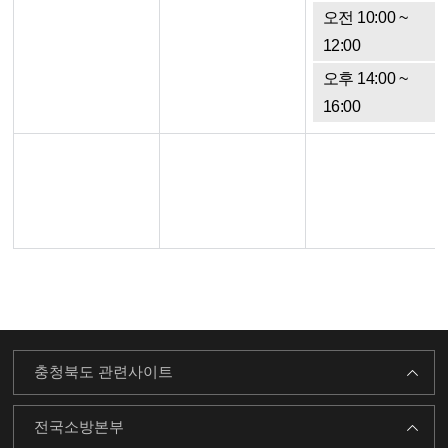
오전 10:00 ~
12:00
오후 14:00 ~
16:00
충청북도 관련사이트
전국소방본부