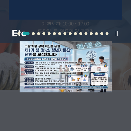
안전체험관 예약
개관시간. 10:00 ~ 17:00
휴관일. 토, 일요일 및 공휴일