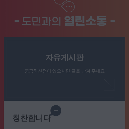
-
열린소통 -
도민과의
자유게시판
궁금하신점이 있으시면 글을 남겨 주세요
칭찬합니다