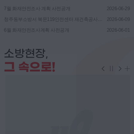
7월 화재안전조사 계획 사전공개
2026-06-29
청주동부소방서 북문119안전센터 재건축공사 설계공모 지침서 일부 수정 안내사항
2026-06-09
6월 화재안전조사계획 사전공개
2026-06-01
소방현장,
그 속으로!