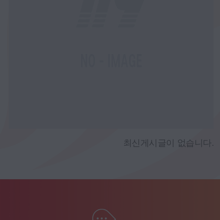
최신게시글이 없습니다.