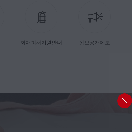
화재피해지원안내
정보공개제도