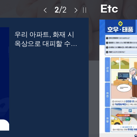
2
/
2
우리 아파트, 화재 시
옥상으로 대피할 수
있을까요?