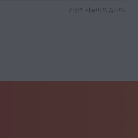
최신게시글이 없습니다.