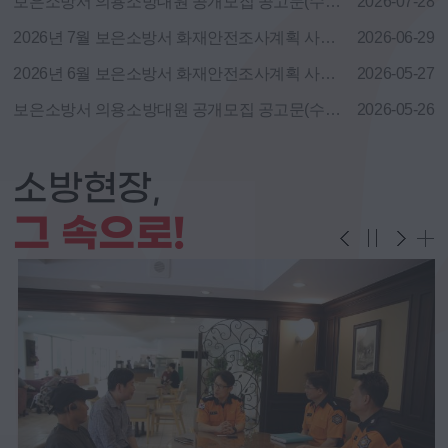
보은소방서 의용소방대원 공개모집 공고문(수시모집)
2026-07-28
2026년 7월 보은소방서 화재안전조사계획 사전 공개
2026-06-29
2026년 6월 보은소방서 화재안전조사계획 사전 공개
2026-05-27
보은소방서 의용소방대원 공개모집 공고문(수시모집)
2026-05-26
소방현장,
그 속으로!