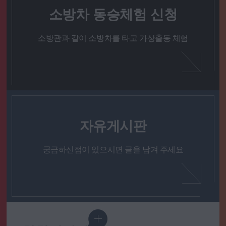
소방차 동승체험 신청
소방관과 같이 소방차를 타고 가상출동 체험
자유게시판
궁금하신점이 있으시면 글을 남겨 주세요